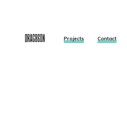
Projects
Contact