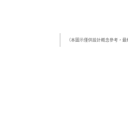
（本圖示僅供設計概念參考，最