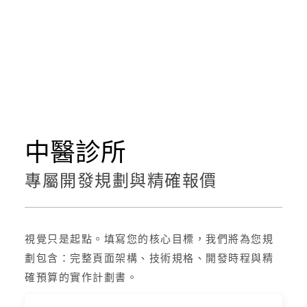
中醫診所
專屬開發規劃與精確報價
視覺只是起點。填寫您的核心目標，我們將為您規
劃包含：完整頁面架構、技術規格、開發時程與精
確預算的實作計劃書。