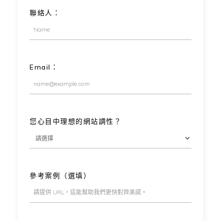
聯絡人：
Email：
您心目中理想的網站調性？
參考案例（選填）