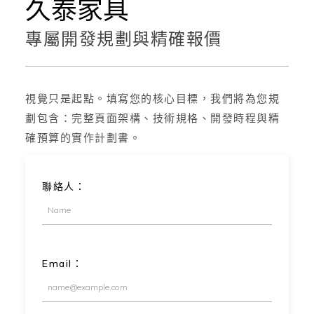
久泰家具
專屬開發規劃與精確報價
視覺只是起點。填寫您的核心目標，我們將為您規
劃包含：完整頁面架構、技術規格、開發時程與精
確預算的實作計劃書。
聯絡人：
Email：