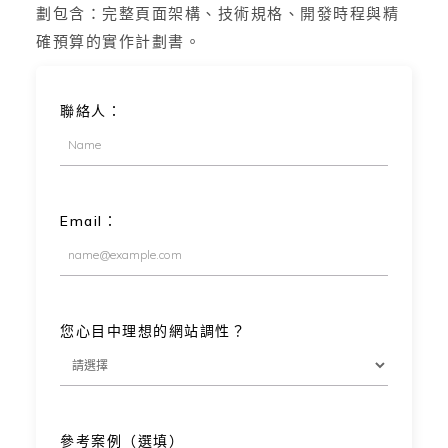
劃包含：完整頁面架構、技術規格、開發時程與精
確預算的實作計劃書。
聯絡人：
Email：
您心目中理想的網站調性？
參考案例（選填）