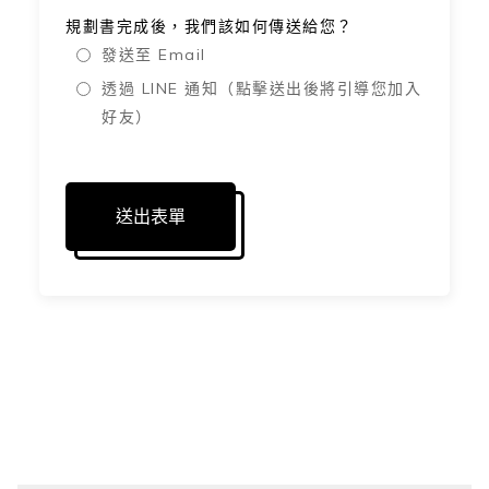
規劃書完成後，我們該如何傳送給您？
發送至 Email
透過 LINE 通知（點擊送出後將引導您加入
好友）